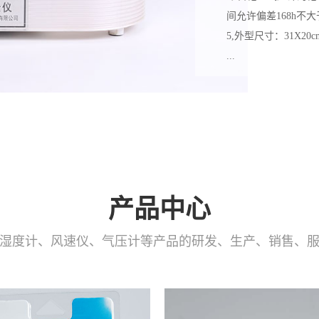
间允许偏差168h不大于±
5,外型尺寸：31X20c
...
产品中心
湿度计、风速仪、气压计等产品的研发、生产、销售、