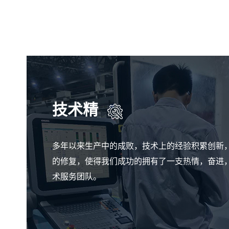
技术精
多年以来生产中的成败，技术上的经验积累创新
的修复，使得我们成功的拥有了一支热情，奋进
术服务团队。