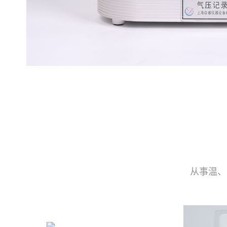
从事温、
产品分类