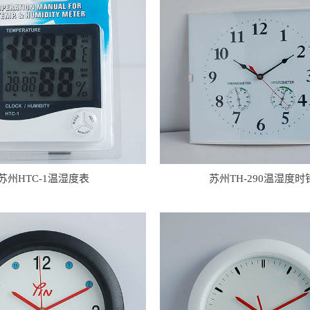
苏州HTC-1温湿度表
苏州TH-290温湿度时