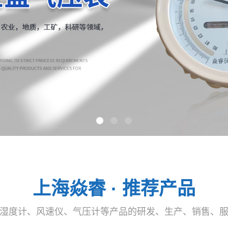
上海焱睿 · 推荐产品
湿度计、风速仪、气压计等产品的研发、生产、销售、