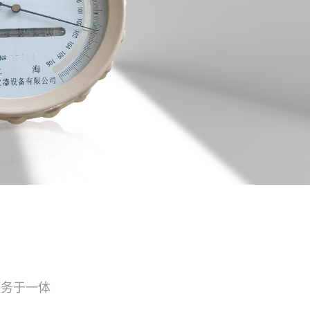
服务于一体