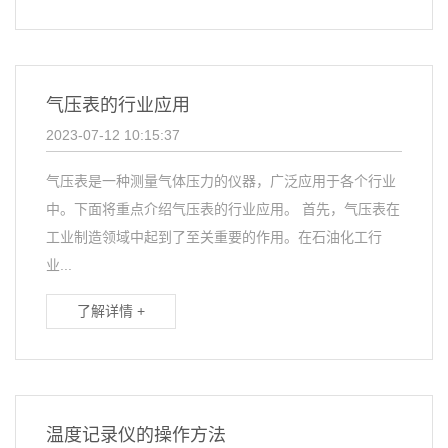
气压表的行业应用
2023-07-12 10:15:37
气压表是一种测量气体压力的仪器，广泛应用于各个行业
中。下面将重点介绍气压表的行业应用。 首先，气压表在
工业制造领域中起到了至关重要的作用。在石油化工行
业...
了解详情 +
温度记录仪的操作方法