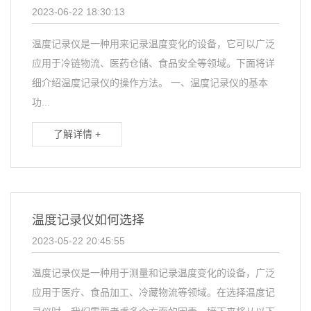
2023-06-22 18:30:13
温度记录仪是一种用来记录温度变化的设备，它可以广泛
应用于冷链物流、医药仓储、食品安全等领域。下面将详
细介绍温度记录仪的操作方法。 一、温度记录仪的基本
功...
了解详情 +
温度记录仪如何选择
2023-05-22 20:45:55
温度记录仪是一种用于测量和记录温度变化的设备，广泛
应用于医疗、食品加工、冷藏物流等领域。在选择温度记