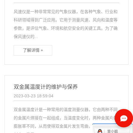
风速仪是一种非常常见的气象仪器，在各种气象、行业和
科研领域得到广泛应用。它用于测量风速、风向和温度等
参数，是评估气象、环境和航空安全的关键工具。为了确
保风速仪的...
了解详情 +
双金属温度计的维护与保养
2023-03-23 18:59:04
双金属温度计是一种常用的温度测量仪器，它由两种不同
的金属片焊接在一起组成，当温度变化时，两种金属片的
膨胀率不同，从而使得双金属片发生弯曲，从而产生一个
曾小姐