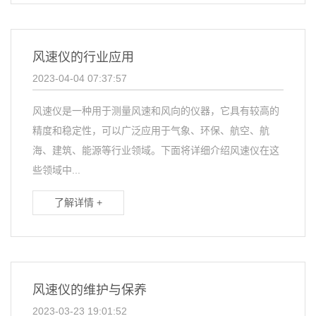
风速仪的行业应用
2023-04-04 07:37:57
风速仪是一种用于测量风速和风向的仪器，它具有较高的
精度和稳定性，可以广泛应用于气象、环保、航空、航
海、建筑、能源等行业领域。下面将详细介绍风速仪在这
些领域中...
了解详情 +
风速仪的维护与保养
2023-03-23 19:01:52