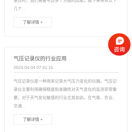
录仪时，我们需要考虑多个方面的因素。接下来将从以下
几个...
了解详情 +
气压记录仪的行业应用
2023-04-04 07:41:15
气压记录仪是一种用来记录大气压力变化的仪器。气压记
录仪主要利用确保精度和准确性对天气变化的监测非常重
要，对于天气变化敏感的行业尤其如此。在气象、农业、
交通...
了解详情 +