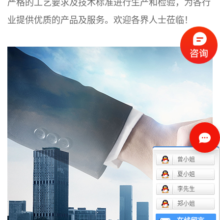
严格的工艺要求及技术标准进行生产和检验，为各行
业提供优质的产品及服务。欢迎各界人士莅临！
曾小姐
夏小姐
李先生
郑小姐