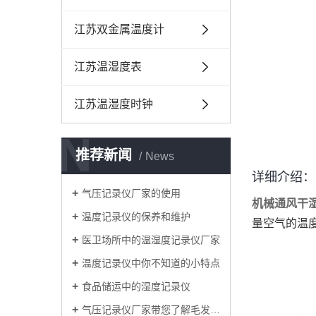
江苏双金属温度计
江苏温湿度表
江苏温湿度时钟
N
推荐新闻
News
详细介绍：
气压记录仪厂家的使用
机械通风干
温度记录仪的保养和维护
量空气的温度
医卫场所中的温湿度记录仪厂家
温度记录仪中你不知道的小特点
食品储运中的湿度记录仪
气压记录仪厂家带您了解毛发湿度表的使用和调节