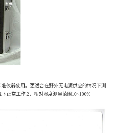
标准仪器使用。更适合在野外无电源供应的情况下测
正常工作,2，相对湿度测量范围10~100%