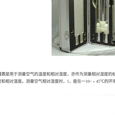
湿表
是用于测量空气的温度和相对湿度，亦作为测量相对湿度的
和相对湿度。测量空气相对湿度时，1，能在一10~﹢45℃的环境下