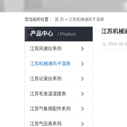
您当前的位置 ：
首 页
>
江苏机械通风干湿表
P
江苏机械
产品中心
Product
2022-05-0
江苏风速仪系列
江苏机械通风干湿表
江苏记录仪系列
江苏毛发温湿度表
江苏气象用配件系列
江苏气压表系列