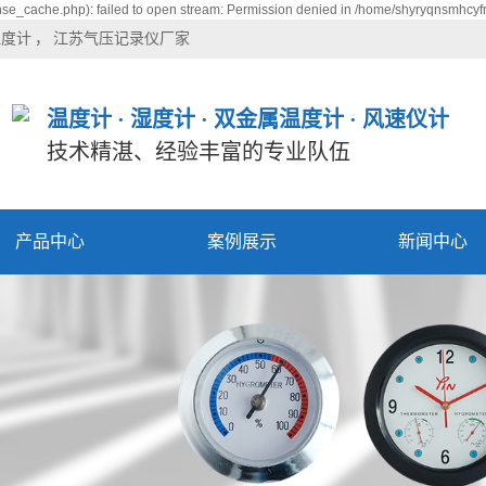
se_cache.php): failed to open stream: Permission denied in /home/shyryqnsmhcyfr
温度计
江苏气压记录仪厂家
温度计 · 湿度计 · 双金属温度计 · 风速仪计
技术精湛、经验丰富的专业队伍
产品中心
案例展示
新闻中心